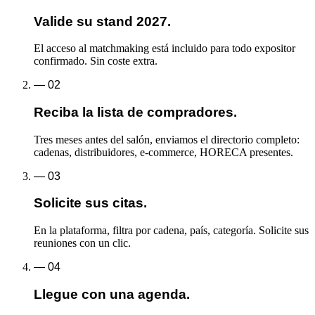
Valide su stand 2027.
El acceso al matchmaking está incluido para todo expositor
confirmado. Sin coste extra.
—
02
Reciba la lista de compradores.
Tres meses antes del salón, enviamos el directorio completo:
cadenas, distribuidores, e-commerce, HORECA presentes.
—
03
Solicite sus citas.
En la plataforma, filtra por cadena, país, categoría. Solicite sus
reuniones con un clic.
—
04
Llegue con una agenda.