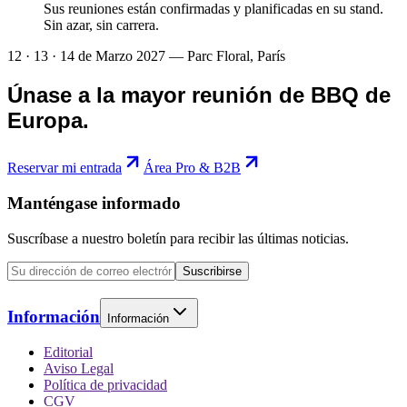
Sus reuniones están confirmadas y planificadas en su stand.
Sin azar, sin carrera.
12 · 13 · 14 de Marzo 2027 — Parc Floral, París
Únase a la mayor reunión de BBQ de
Europa.
Reservar mi entrada
Área Pro & B2B
Manténgase informado
Suscríbase a nuestro boletín para recibir las últimas noticias.
Suscribirse
Información
Información
Editorial
Aviso Legal
Política de privacidad
CGV