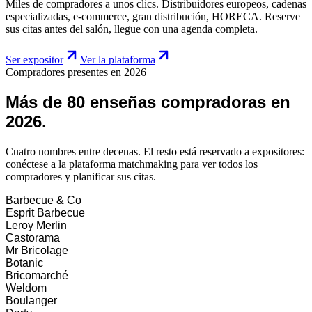
Miles de compradores a unos clics. Distribuidores europeos, cadenas
especializadas, e-commerce, gran distribución, HORECA. Reserve
sus citas antes del salón, llegue con una agenda completa.
Ser expositor
Ver la plataforma
Compradores presentes en 2026
Más de 80 enseñas compradoras en
2026.
Cuatro nombres entre decenas. El resto está reservado a expositores:
conéctese a la plataforma matchmaking para ver todos los
compradores y planificar sus citas.
Barbecue & Co
Esprit Barbecue
Leroy Merlin
Castorama
Mr Bricolage
Botanic
Bricomarché
Weldom
Boulanger