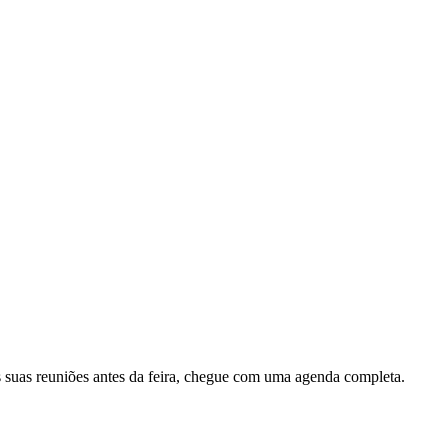
s suas reuniões antes da feira, chegue com uma agenda completa.