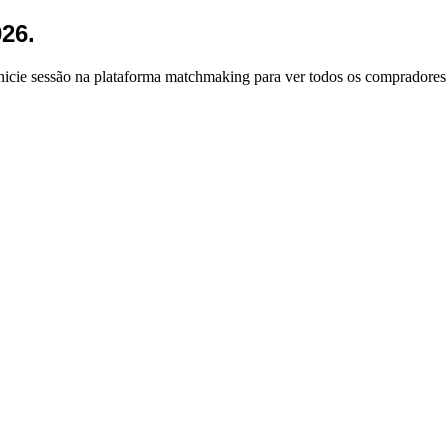
26.
inicie sessão na plataforma matchmaking para ver todos os compradores 