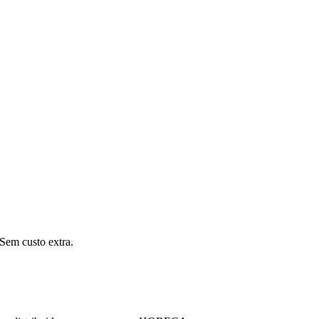
Sem custo extra.