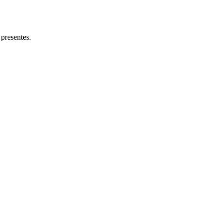
presentes.