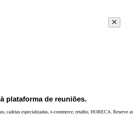
 à plataforma de reuniões.
peus, cadeias especializadas, e-commerce, retalho, HORECA. Reserve a