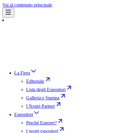
Vai al contenuto principale
La Fiera
Editoriale
Lista degli Espositori
Galleria e Stampa
I Nostri Partner
Espositori
Perché Esporre?
I nostri espositori