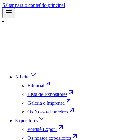
Saltar para o conteúdo principal
A Feira
Editorial
Lista de Expositores
Galeria e Imprensa
Os Nossos Parceiros
Expositores
Porquê Expor?
Os nossos expositores